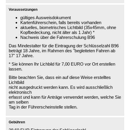
Voraussetzungen
gültiges Ausweisdokument
Kartenführerschein, falls bereits vorhanden
aktuelles, biometrisches Lichtbild (35x45mm, ohne
Kopfbedeckung, nicht älter als 1 Jahr) *
Nachweis über die Fahrerschulung B96
Das Mindestalter für die Eintragung der Schlüsselzahl B96
beträgt 18 Jahre, im Rahmen des "begleiteten Fahren ab
17" 17 Jahre.
* Sie können Ihr Lichbild für 7,00 EURO vor Ort erstellen
lassen.
Bitte beachten Sie, dass ein auf diese Weise erstelltes
Lichtbild
nicht ausgedruckt werden kann. Es wird ausschließlich
elektronisch
erfasst und kann für Anträge verwendet werden, welche Sie
am selben
Tag in der Führerscheinstelle stellen.
Gebühren