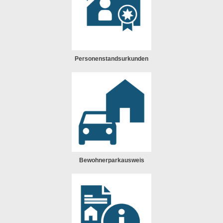
Personenstandsurkunden
Bewohnerparkausweis