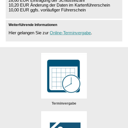
28,60 EUR Eintragung der Schlüsselzahl
10,20 EUR Änderung der Daten im Kartenführerschein
10,00 EUR ggfs. vorläufiger Führerschein
Weiterführende Informationen
Hier gelangen Sie zur
Online-Terminvergabe
.
Terminvergabe