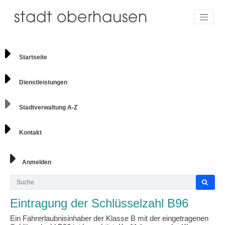
Startseite
Dienstleistungen
Stadtverwaltung A-Z
Kontakt
Anmelden
Eintragung der Schlüsselzahl B96
Ein Fahrerlaubnisinhaber der Klasse B mit der eingetragenen