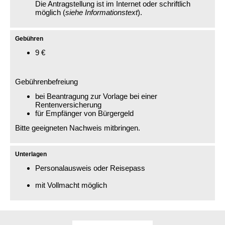
Die Antragstellung ist im Internet oder schriftlich
möglich (
siehe Informationstext
).
Gebühren
9 €
Gebührenbefreiung
bei Beantragung zur Vorlage bei einer
Rentenversicherung
für Empfänger von Bürgergeld
Bitte geeigneten Nachweis mitbringen.
Unterlagen
Personalausweis oder Reisepass
mit Vollmacht möglich