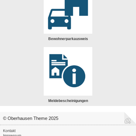
Bewohnerparkausweis
Meldebescheinigungen
© Oberhausen Theme 2025
Kontakt
Impressum