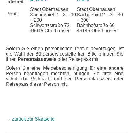
Internet:
Stadt Oberhausen
Stadt Oberhausen
Post:
Sachgebiet 2 – 3 – 30
Sachgebiet 2 – 3 – 30
– 200
– 300
Schwartzstraße 72
Bahnhofstraße 66
46045 Oberhausen
46145 Oberhausen
Sofern Sie einen persönlichen Termin bevorzugen, ist
die Wahl der Bürgerservicestelle frei. Bitte bringen Sie
Ihren
Personalausweis
oder Reisepass mit.
Sofern Sie eine Meldebescheinigung für eine andere
Person beantragen möchten, bringen Sie bitte eine
schriftliche Vollmacht und den Personalausweis oder
Reisepass dieser Person mit.
→
zurück zur Startseite