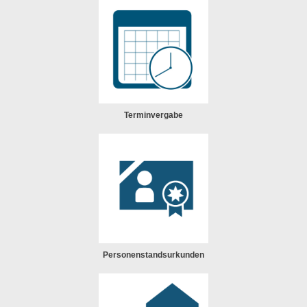
Terminvergabe
Personenstandsurkunden