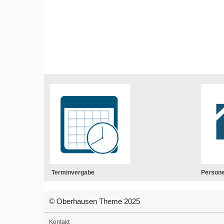
Terminvergabe
Person
© Oberhausen Theme 2025
Kontakt