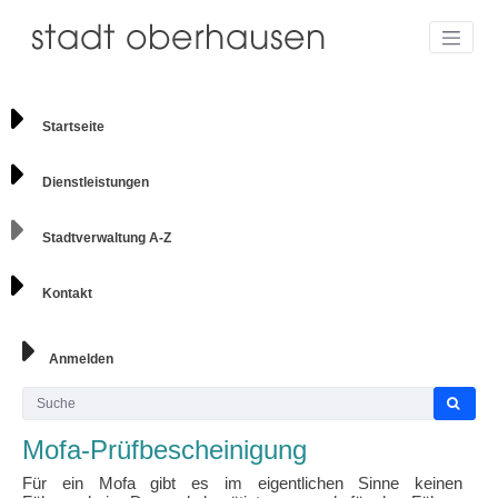
Startseite
Dienstleistungen
Stadtverwaltung A-Z
Kontakt
Anmelden
Mofa-Prüfbescheinigung
Für ein Mofa gibt es im eigentlichen Sinne keinen