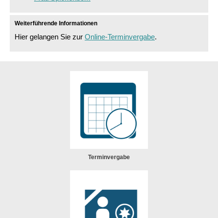
Weiterführende Informationen
Hier gelangen Sie zur
Online-Terminvergabe
.
Terminvergabe