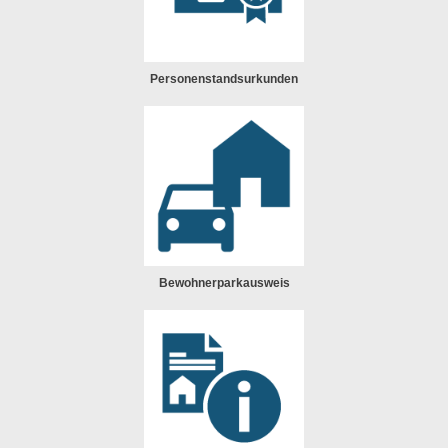
Personenstandsurkunden
Bewohnerparkausweis