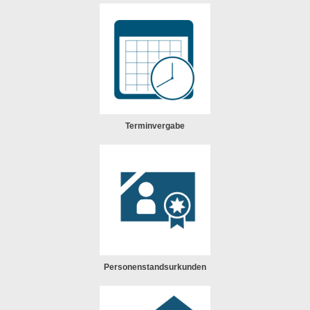
Terminvergabe
Personenstandsurkunden