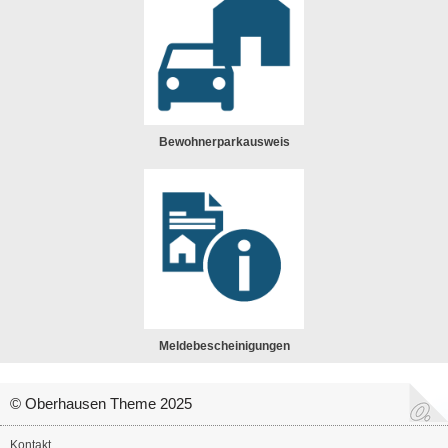
Bewohnerparkausweis
Meldebescheinigungen
© Oberhausen Theme 2025
Kontakt