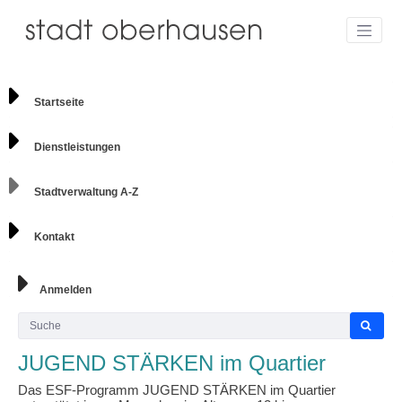
Startseite
Dienstleistungen
Stadtverwaltung A-Z
Kontakt
Anmelden
JUGEND STÄRKEN im Quartier
Das ESF-Programm JUGEND STÄRKEN im Quartier