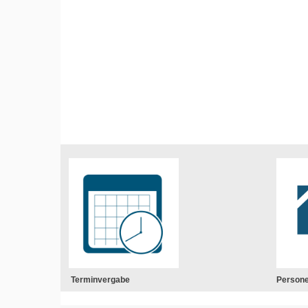
Terminvergabe
Person