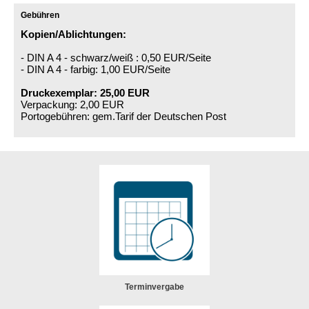
Gebühren
Kopien/Ablichtungen:
- DIN A 4 - schwarz/weiß : 0,50 EUR/Seite
- DIN A 4 - farbig: 1,00 EUR/Seite
Druckexemplar: 25,00 EUR
Verpackung: 2,00 EUR
Portogebühren: gem.Tarif der Deutschen Post
Terminvergabe