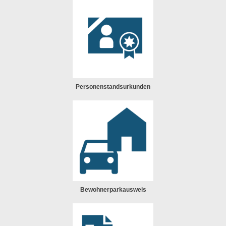
Personenstandsurkunden
Bewohnerparkausweis