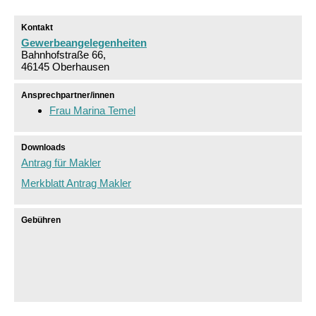
Kontakt
Gewerbeangelegenheiten
Bahnhofstraße 66,
46145 Oberhausen
Ansprechpartner/innen
Frau Marina Temel
Downloads
Antrag für Makler
Merkblatt Antrag Makler
Gebühren