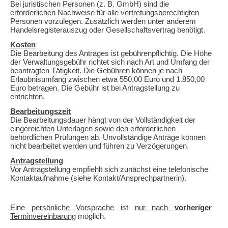
Bei juristischen Personen (z. B. GmbH) sind die
erforderlichen Nachweise für alle vertretungsberechtigten
Personen vorzulegen. Zusätzlich werden unter anderem
Handelsregisterauszug oder Gesellschaftsvertrag benötigt.
Kosten
Die Bearbeitung des Antrages ist gebührenpflichtig. Die Höhe
der Verwaltungsgebühr richtet sich nach Art und Umfang der
beantragten Tätigkeit. Die Gebühren können je nach
Erlaubnisumfang zwischen etwa 550,00 Euro und 1.850,00
Euro betragen. Die Gebühr ist bei Antragstellung zu
entrichten.
Bearbeitungszeit
Die Bearbeitungsdauer hängt von der Vollständigkeit der
eingereichten Unterlagen sowie den erforderlichen
behördlichen Prüfungen ab. Unvollständige Anträge können
nicht bearbeitet werden und führen zu Verzögerungen.
Antragstellung
Vor Antragstellung empfiehlt sich zunächst eine telefonische
Kontaktaufnahme (siehe Kontakt/Ansprechpartnerin).
Eine
persönliche Vorsprache
ist
nur nach
vorheriger
Terminvereinbarung
möglich.