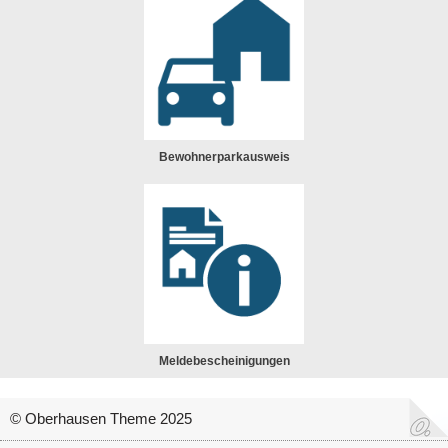
Bewohnerparkausweis
Meldebescheinigungen
© Oberhausen Theme 2025