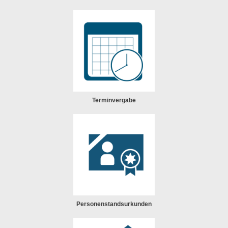
Terminvergabe
Personenstandsurkunden