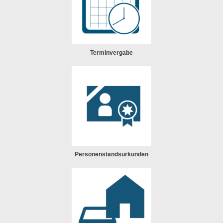
Terminvergabe
Personenstandsurkunden