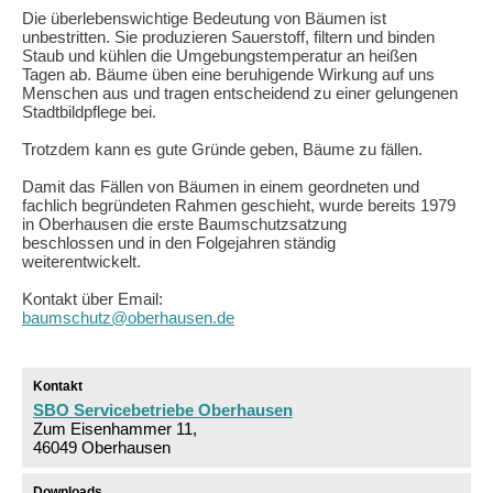
Die überlebenswichtige Bedeutung von Bäumen ist
unbestritten. Sie produzieren Sauerstoff, filtern und binden
Staub und kühlen die Umgebungstemperatur an heißen
Tagen ab. Bäume üben eine beruhigende Wirkung auf uns
Menschen aus und tragen entscheidend zu einer gelungenen
Stadtbildpflege bei.
Trotzdem kann es gute Gründe geben, Bäume zu fällen.
Damit das Fällen von Bäumen in einem geordneten und
fachlich begründeten Rahmen geschieht, wurde bereits 1979
in Oberhausen die erste Baumschutzsatzung
beschlossen und in den Folgejahren ständig
weiterentwickelt.
Kontakt über Email:
baumschutz@oberhausen.de
Kontakt
SBO Servicebetriebe Oberhausen
Zum Eisenhammer 11,
46049 Oberhausen
Downloads