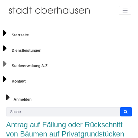
Startseite
Dienstleistungen
Stadtverwaltung A-Z
Kontakt
Anmelden
Antrag auf Fällung oder Rückschnitt
von Bäumen auf Privatgrundstücken