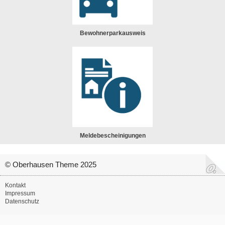
Bewohnerparkausweis
Meldebescheinigungen
© Oberhausen Theme 2025
Kontakt
Impressum
Datenschutz