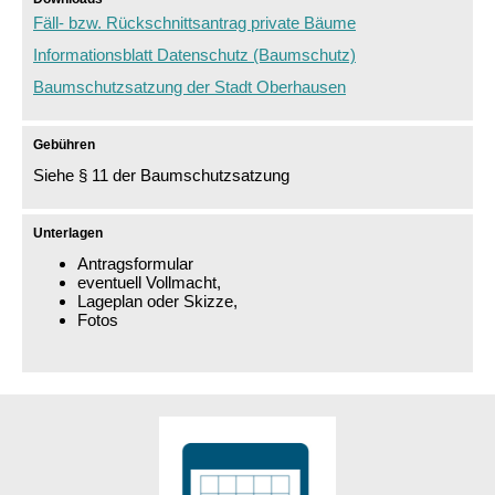
Fäll- bzw. Rückschnittsantrag private Bäume
Informationsblatt Datenschutz (Baumschutz)
Baumschutzsatzung der Stadt Oberhausen
Gebühren
Siehe § 11 der Baumschutzsatzung
Unterlagen
Antragsformular
eventuell Vollmacht,
Lageplan oder Skizze,
Fotos