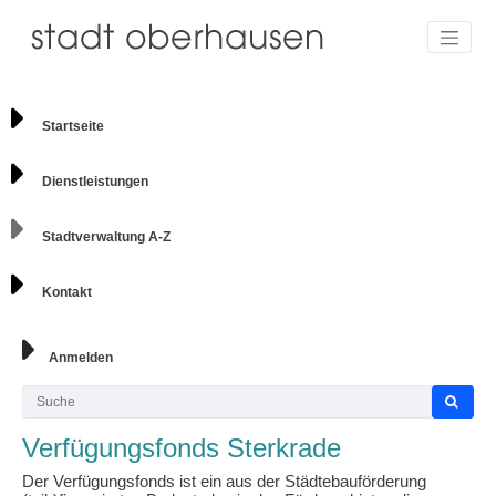
Startseite
Dienstleistungen
Stadtverwaltung A-Z
Kontakt
Anmelden
Verfügungsfonds Sterkrade
Der Verfügungsfonds ist ein aus der Städtebauförderung