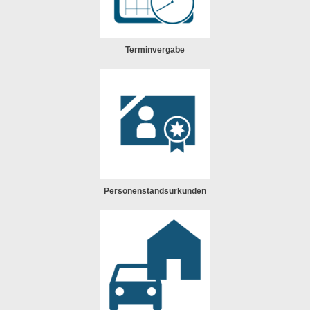
Terminvergabe
Personenstandsurkunden