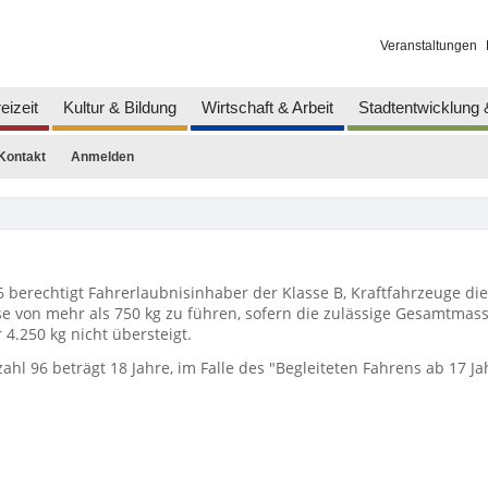
Veranstaltungen
eizeit
Kultur & Bildung
Wirtschaft & Arbeit
Stadtentwicklung
Kontakt
Anmelden
 berechtigt Fahrerlaubnisinhaber der Klasse B, Kraftfahrzeuge die
 von mehr als 750 kg zu führen, sofern die zulässige Gesamtmass
4.250 kg nicht übersteigt.
ahl 96 beträgt 18 Jahre, im Falle des "Begleiteten Fahrens ab 17 Ja