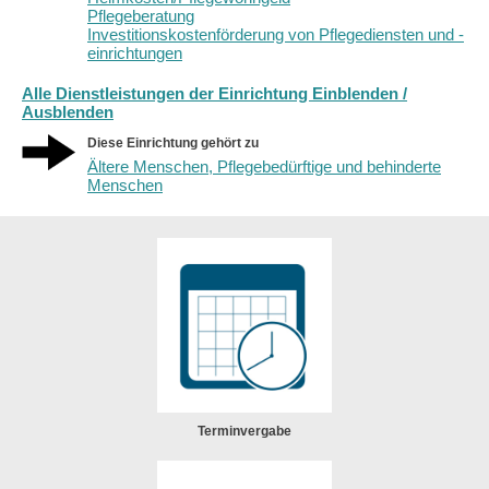
Pflegeberatung
Investitionskostenförderung von Pflegediensten und -
einrichtungen
Alle Dienstleistungen der Einrichtung Einblenden /
Ausblenden
Diese Einrichtung gehört zu
Ältere Menschen, Pflegebedürftige und behinderte
Menschen
Terminvergabe