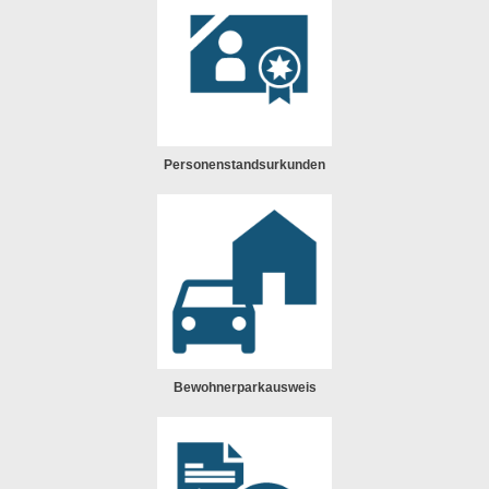
Personenstandsurkunden
Bewohnerparkausweis