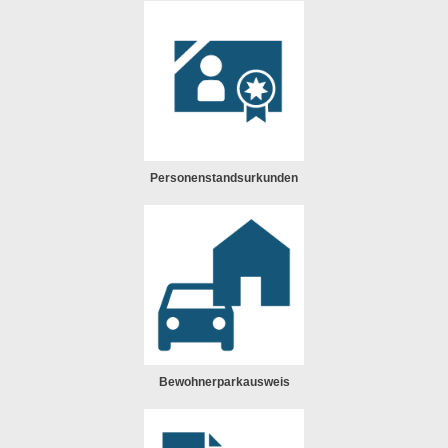
Personenstandsurkunden
Bewohnerparkausweis