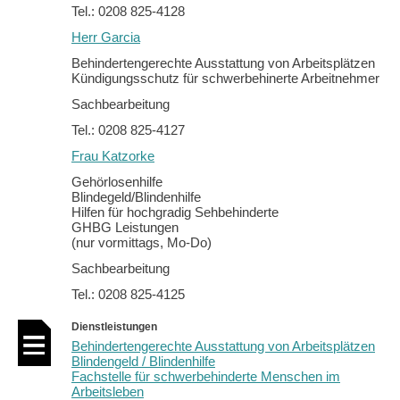
Tel.: 0208 825-4128
Herr Garcia
Behindertengerechte Ausstattung von Arbeitsplätzen
Kündigungsschutz für schwerbehinerte Arbeitnehmer
Sachbearbeitung
Tel.: 0208 825-4127
Frau Katzorke
Gehörlosenhilfe
Blindegeld/Blindenhilfe
Hilfen für hochgradig Sehbehinderte
GHBG Leistungen
(nur vormittags, Mo-Do)
Sachbearbeitung
Tel.: 0208 825-4125
Dienstleistungen
Behindertengerechte Ausstattung von Arbeitsplätzen
Blindengeld / Blindenhilfe
Fachstelle für schwerbehinderte Menschen im
Arbeitsleben