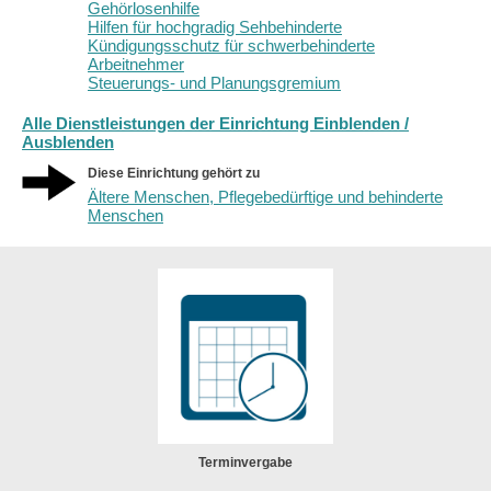
Gehörlosenhilfe
Hilfen für hochgradig Sehbehinderte
Kündigungsschutz für schwerbehinderte
Arbeitnehmer
Steuerungs- und Planungsgremium
Alle Dienstleistungen der Einrichtung Einblenden /
Ausblenden
Diese Einrichtung gehört zu
Ältere Menschen, Pflegebedürftige und behinderte
Menschen
Terminvergabe