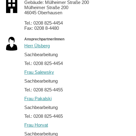
Gebäude: Mülheimer Straße 200
Mülheimer Straße 200
46045 Oberhausen
Tel.: 0208 825-4454
Fax: 0208 8-4480
Ansprechpartner/innen
Herr Ülsberg
Sachbearbeitung
Tel.: 0208 825-4454
Frau Salewsky
Sachbearbeitung
Tel.: 0208 825-4455
Frau Pakalski
Sachbearbeitung
Tel.: 0208 825-4465
Frau Horvat
Sachbearbeitung