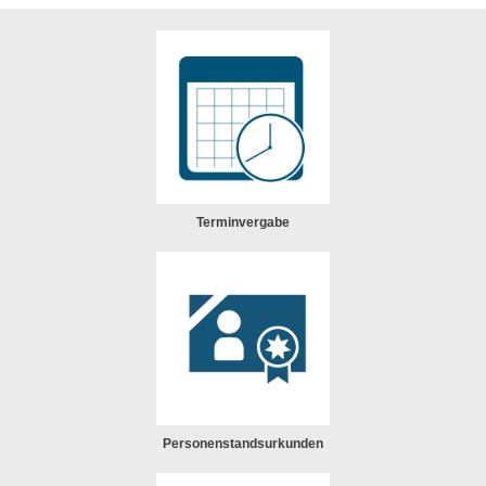
Terminvergabe
Personenstandsurkunden