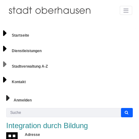
Startseite
Dienstleistungen
Stadtverwaltung A-Z
Kontakt
Anmelden
Integration durch Bildung
Adresse