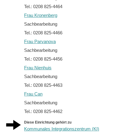
Tel.: 0208 825-4464
Frau Kronenberg
Sachbearbeitung
Tel.: 0208 825-4466
Frau Parvanova
Sachbearbeitung
Tel.: 0208 825-4456
Frau Nienhuis
Sachbearbeitung
Tel.: 0208 825-4463
Frau Can
Sachbearbeitung
Tel.: 0208 825-4462
Diese Einrichtung gehört zu
Kommunales Integrationszentrum (KI)