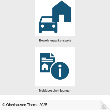
Bewohnerparkausweis
Meldebescheinigungen
© Oberhausen Theme 2025