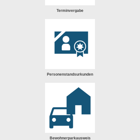
Terminvergabe
Personenstandsurkunden
Bewohnerparkausweis