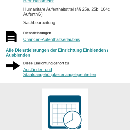
Herr Hansmeier
Humanitäre Aufenthaltstitel (§§ 25a, 25b, 104c
AufenthG)
Sachbearbeitung
Dienstleistungen
Chancen-Aufenthaltserlaubnis
Alle Dienstleistungen der Einrichtung Einblenden /
Ausblenden
Diese Einrichtung gehört zu
Ausländer- und
Staatsangehörigkeitenangelegenheiten