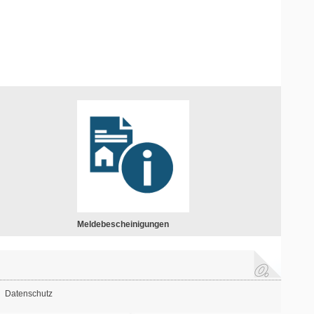
Meldebescheinigungen
Datenschutz