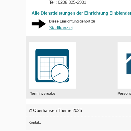
Tel.: 0208 825-2901
Alle Dienstleistungen der Einrichtung Einblende
Diese Einrichtung gehört zu
Stadtkanzlei
Terminvergabe
Person
© Oberhausen Theme 2025
Kontakt