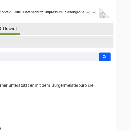
Kontakt
Hilfe
Datenschutz
Impressum
Seitengröße
 & Umwelt
rner unterstützt er mit dem Bürgermeisterbüro die
)