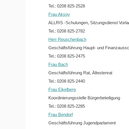
Tel.: 0208 825-2528
Frau Aksoy
ALLRIS -Schulungen, Sitzungsdienst Vorl
Tel.: 0208 825-2782
Herr Reuschenbach
Geschäftsführung Haupt- und Finanzausschu
Tel.: 0208 825-2475
Frau Bach
Geschäftsführung Rat, Ältestenrat
Tel.: 0208 825-2440
Frau Eikelberg
Koordinierungsstelle Bürgerbeteiligung
Tel.: 0208 825-2285
Frau Bendorf
Geschäftsführung Jugendparlament