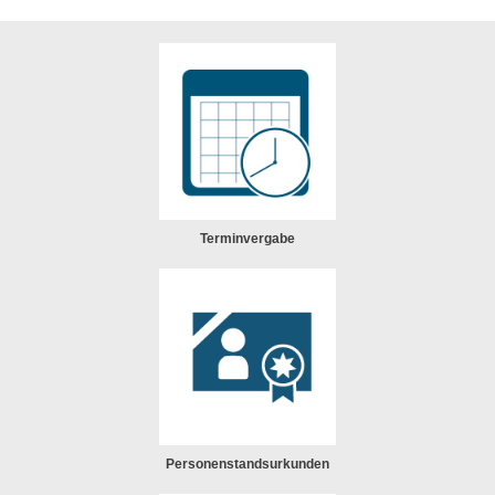
Terminvergabe
Personenstandsurkunden