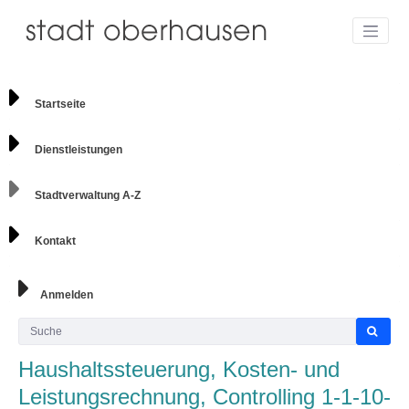
Startseite
Dienstleistungen
Stadtverwaltung A-Z
Kontakt
Anmelden
Haushaltssteuerung, Kosten- und
Leistungsrechnung, Controlling 1-1-10-