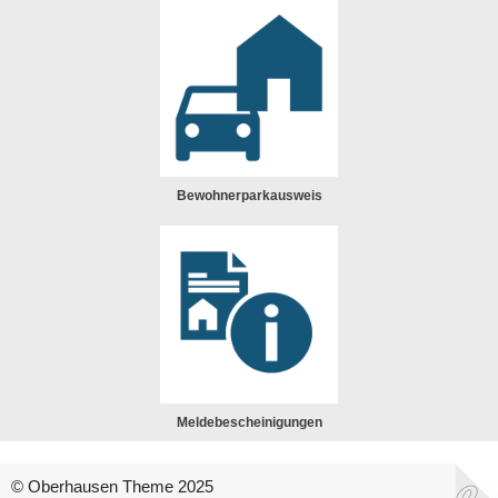
Bewohnerparkausweis
Meldebescheinigungen
© Oberhausen Theme 2025