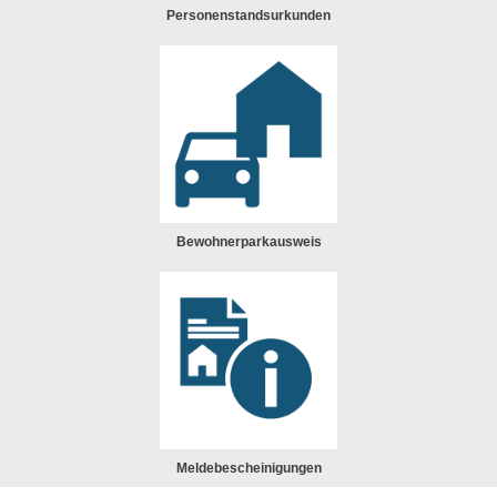
Personenstandsurkunden
Bewohnerparkausweis
Meldebescheinigungen