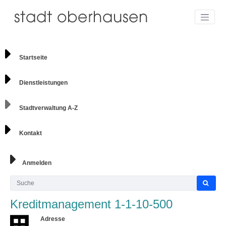
Startseite
Dienstleistungen
Stadtverwaltung A-Z
Kontakt
Anmelden
Kreditmanagement 1-1-10-500
Adresse