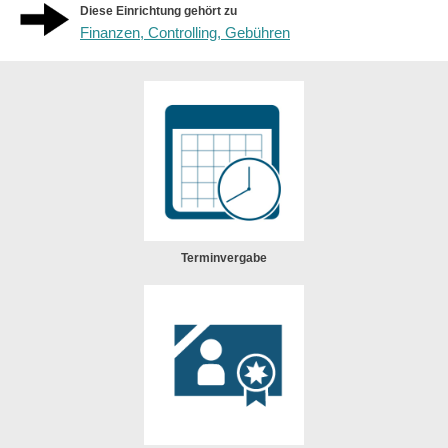
Diese Einrichtung gehört zu
Finanzen, Controlling, Gebühren
Terminvergabe