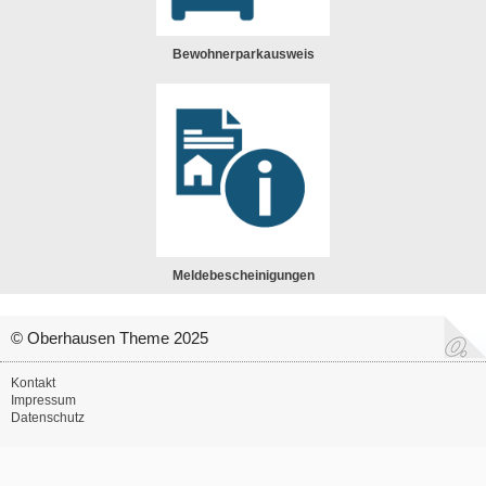
Bewohnerparkausweis
Meldebescheinigungen
© Oberhausen Theme 2025
Kontakt
Impressum
Datenschutz