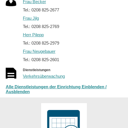
Frau Becker
Tel.: 0208 825-2677
Frau Jilg
Tel.: 0208 825-2769
Herr Pilepp
Tel.: 0208 825-2979
Frau Neugebauer
Tel.: 0208 825-2601
Dienstleistungen
Verkehrsüberwachung
Alle Dienstleistungen der Einrichtung Einblenden /
Ausblenden