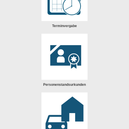
Terminvergabe
Personenstandsurkunden