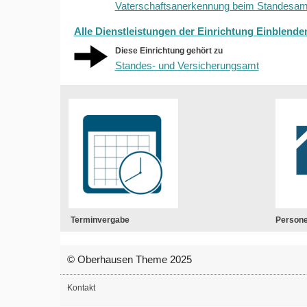
Vaterschaftsanerkennung beim Standesam
Alle Dienstleistungen der Einrichtung Einblende
Diese Einrichtung gehört zu
Standes- und Versicherungsamt
Terminvergabe
Person
© Oberhausen Theme 2025
Kontakt