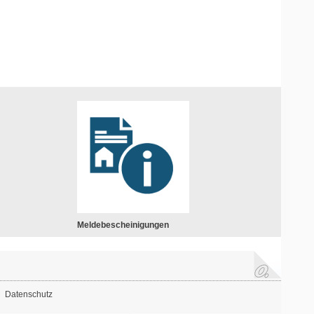
Meldebescheinigungen
Datenschutz