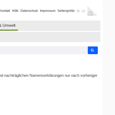
Kontakt
Hilfe
Datenschutz
Impressum
Seitengröße
 & Umwelt
d nachträglichen Namenserklärungen nur nach vorheriger