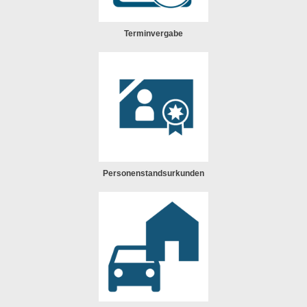
Terminvergabe
Personenstandsurkunden