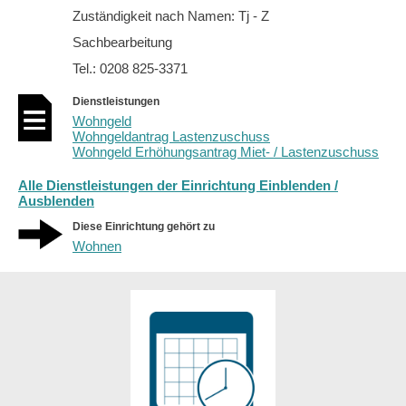
Zuständigkeit nach Namen: Tj - Z
Sachbearbeitung
Tel.: 0208 825-3371
Dienstleistungen
Wohngeld
Wohngeldantrag Lastenzuschuss
Wohngeld Erhöhungsantrag Miet- / Lastenzuschuss
Alle Dienstleistungen der Einrichtung Einblenden /
Ausblenden
Diese Einrichtung gehört zu
Wohnen