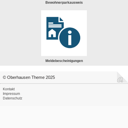
Bewohnerparkausweis
Meldebescheinigungen
© Oberhausen Theme 2025
Kontakt
Impressum
Datenschutz