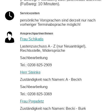
(Fußweg: 10 Minuten).
Servicezeiten
persönliche Vorsprachen sind derzeit nur nach
vorheriger Terminabsprache möglich!
Ansprechpartner/innen
Frau Schikatis
Lastenzuschuss A - Z (nur Neuanträge!),
Rechtsstelle, Widersprüche
Sachbearbeitung
Tel.: 0208 825-2909
Herr Steinke
Zuständigkeit nach Namen: A - Beckh
Sachbearbeitung
Tel.: 0208 825-3369
Frau Pogadetz
Zuständigkeit nach Namen: Becki - Burk