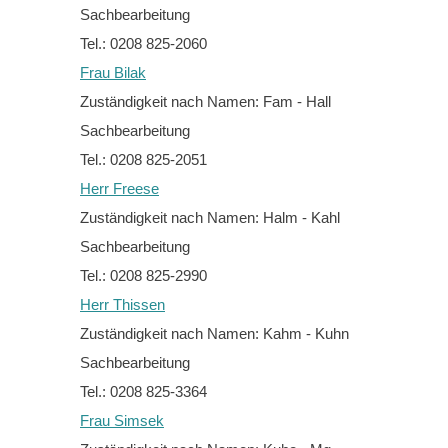
Sachbearbeitung
Tel.: 0208 825-2060
Frau Bilak
Zuständigkeit nach Namen: Fam - Hall
Sachbearbeitung
Tel.: 0208 825-2051
Herr Freese
Zuständigkeit nach Namen: Halm - Kahl
Sachbearbeitung
Tel.: 0208 825-2990
Herr Thissen
Zuständigkeit nach Namen: Kahm - Kuhn
Sachbearbeitung
Tel.: 0208 825-3364
Frau Simsek