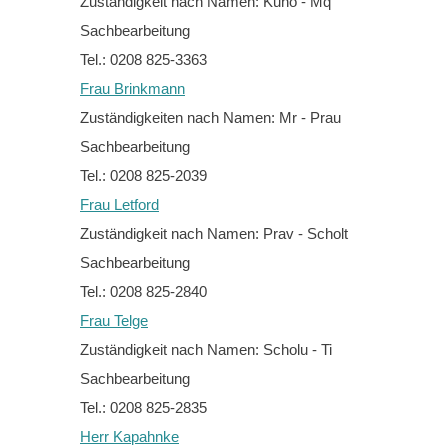
Zuständigkeit nach Namen: Kuho - Mq
Sachbearbeitung
Tel.: 0208 825-3363
Frau Brinkmann
Zuständigkeiten nach Namen: Mr - Prau
Sachbearbeitung
Tel.: 0208 825-2039
Frau Letford
Zuständigkeit nach Namen: Prav - Scholt
Sachbearbeitung
Tel.: 0208 825-2840
Frau Telge
Zuständigkeit nach Namen: Scholu - Ti
Sachbearbeitung
Tel.: 0208 825-2835
Herr Kapahnke