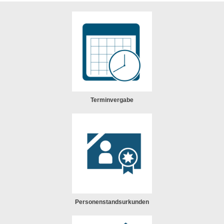
Terminvergabe
Personenstandsurkunden