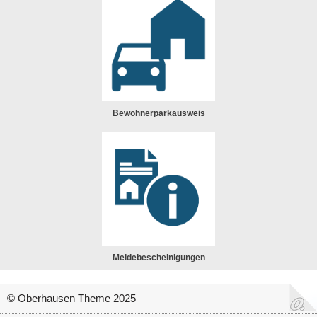
Bewohnerparkausweis
Meldebescheinigungen
© Oberhausen Theme 2025