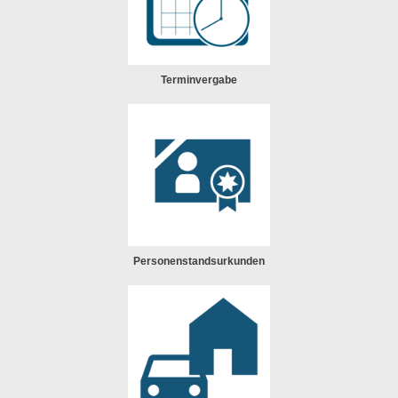
Terminvergabe
Personenstandsurkunden