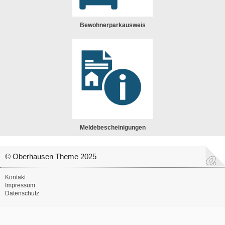
Bewohnerparkausweis
Meldebescheinigungen
© Oberhausen Theme 2025
Kontakt
Impressum
Datenschutz