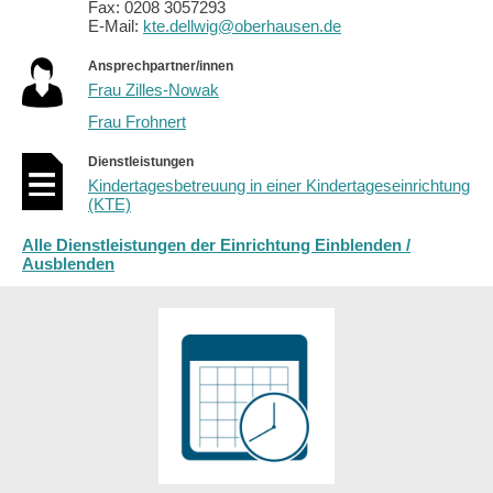
Fax: 0208 3057293
E-Mail:
kte.dellwig@oberhausen.de
Ansprechpartner/innen
Frau Zilles-Nowak
Frau Frohnert
Dienstleistungen
Kindertagesbetreuung in einer Kindertageseinrichtung
(KTE)
Alle Dienstleistungen der Einrichtung Einblenden /
Ausblenden