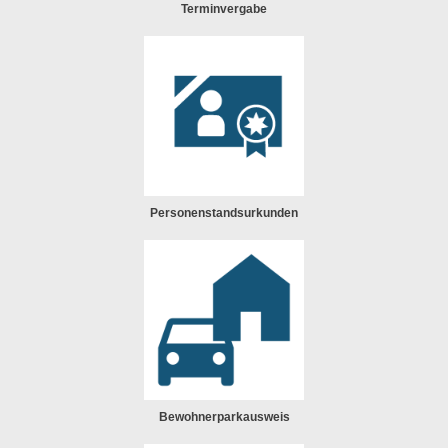
Terminvergabe
Personenstandsurkunden
Bewohnerparkausweis