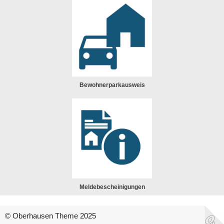
Bewohnerparkausweis
Meldebescheinigungen
© Oberhausen Theme 2025