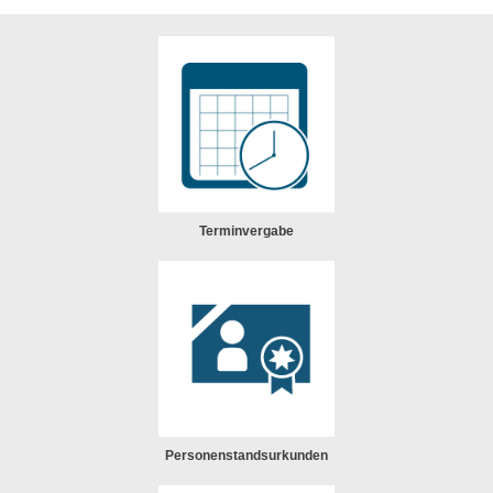
Terminvergabe
Personenstandsurkunden