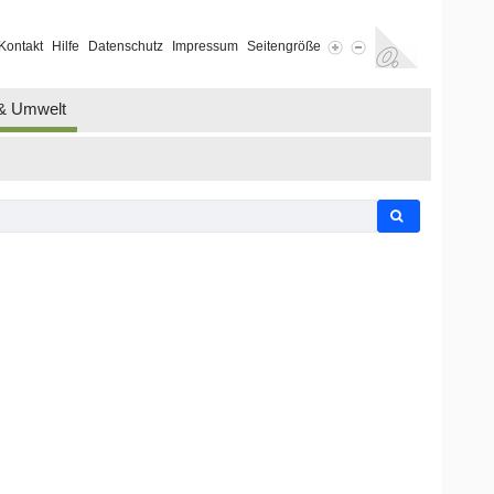
Kontakt
Hilfe
Datenschutz
Impressum
Seitengröße
 & Umwelt