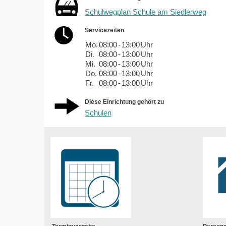
Schulwegplan Schule am Siedlerweg
Servicezeiten
Mo.
08:00
-
13:00
Uhr
Di.
08:00
-
13:00
Uhr
Mi.
08:00
-
13:00
Uhr
Do.
08:00
-
13:00
Uhr
Fr.
08:00
-
13:00
Uhr
Diese Einrichtung gehört zu
Schulen