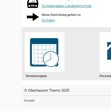
Schulwegplan Landwehrschule
Diese Einrichtung gehört zu
Schulen
Terminvergabe
Person
© Oberhausen Theme 2025
Kontakt