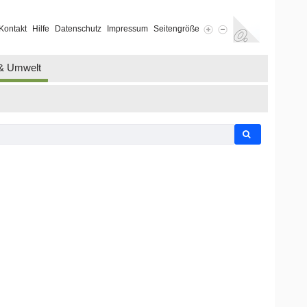
Kontakt
Hilfe
Datenschutz
Impressum
Seitengröße
 & Umwelt