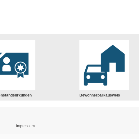
enstandsurkunden
Bewohnerparkausweis
Impressum