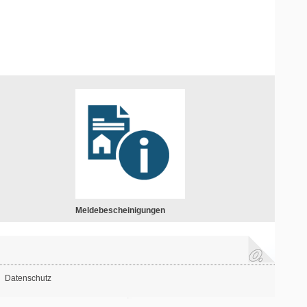
Meldebescheinigungen
Datenschutz