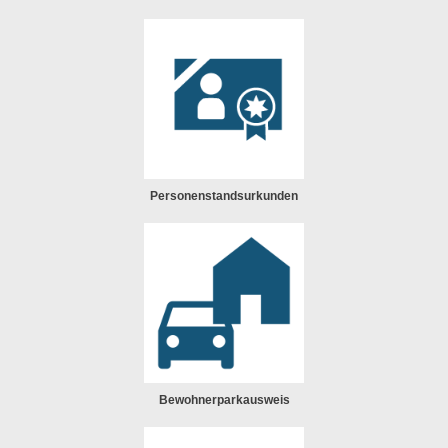
Personenstandsurkunden
Bewohnerparkausweis