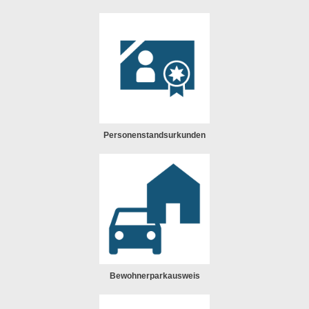
Personenstandsurkunden
Bewohnerparkausweis