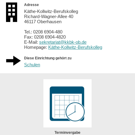
Adresse
Käthe-Kollwitz-Berufskolleg
Richard-Wagner-Allee 40
46117 Oberhausen
Tel.: 0208 6904-480
Fax: 0208 6904-4820
E-Mail:
sekretariat@kkbk-ob.de
Homepage:
Käthe-Kollwitz-Berufskolleg
Diese Einrichtung gehört zu
Schulen
Terminvergabe