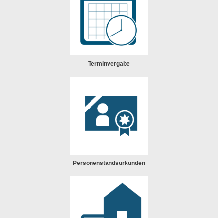
Terminvergabe
Personenstandsurkunden