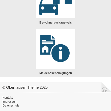
Bewohnerparkausweis
Meldebescheinigungen
© Oberhausen Theme 2025
Kontakt
Impressum
Datenschutz