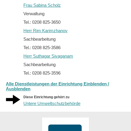
Frau Sabina Scholz
Verwaltung
Tel.: 0208 825-3650
Herr Rim Karimzhanov
Sachbearbeitung
Tel.: 0208 825-3586
Herr Suthagar Sivaganam
Sachbearbeitung
Tel.: 0208 825-3596
Alle Dienstleistungen der Einrichtung Einblenden /
Ausblenden
Diese Einrichtung gehört zu
Untere Umweltschutzbehörde