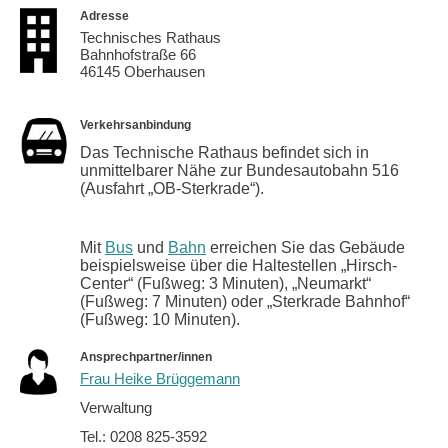
Adresse
Technisches Rathaus
Bahnhofstraße 66
46145 Oberhausen
Verkehrsanbindung
Das Technische Rathaus befindet sich in
unmittelbarer Nähe zur Bundesautobahn 516
(Ausfahrt „OB-Sterkrade“).
Mit
Bus
und
Bahn
erreichen Sie das Gebäude
beispielsweise über die Haltestellen „Hirsch-
Center“ (Fußweg: 3 Minuten), „Neumarkt“
(Fußweg: 7 Minuten) oder „Sterkrade Bahnhof“
(Fußweg: 10 Minuten).
Ansprechpartner/innen
Frau Heike Brüggemann
Verwaltung
Tel.: 0208 825-3592