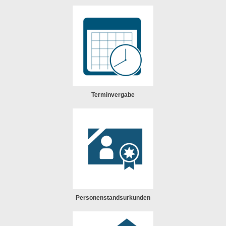
Terminvergabe
Personenstandsurkunden