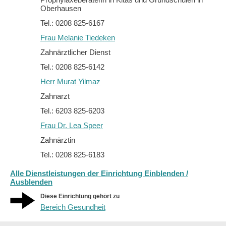
Oberhausen
Tel.: 0208 825-6167
Frau Melanie Tiedeken
Zahnärztlicher Dienst
Tel.: 0208 825-6142
Herr Murat Yilmaz
Zahnarzt
Tel.: 6203 825-6203
Frau Dr. Lea Speer
Zahnärztin
Tel.: 0208 825-6183
Alle Dienstleistungen der Einrichtung Einblenden /
Ausblenden
Diese Einrichtung gehört zu
Bereich Gesundheit