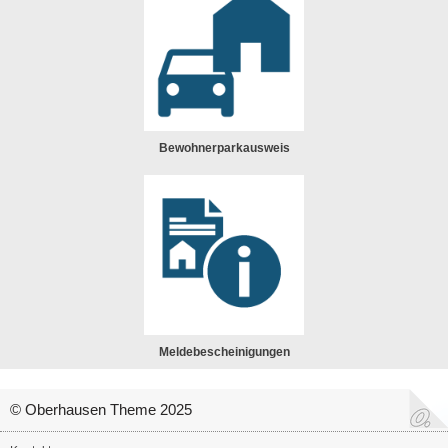
Bewohnerparkausweis
Meldebescheinigungen
© Oberhausen Theme 2025