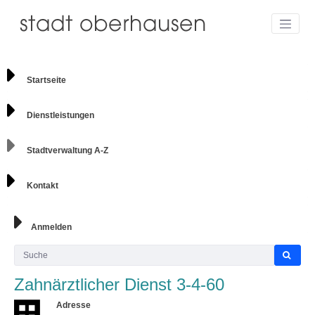
Startseite
Dienstleistungen
Stadtverwaltung A-Z
Kontakt
Anmelden
Zahnärztlicher Dienst 3-4-60
Adresse