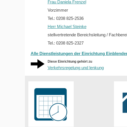
Frau Daniela Frenzel
Vorzimmer
Tel.: 0208 825-2536
Herr Michael Steinke
stellvertretende Bereichsleitung / Fachbere
Tel.: 0208 825-2327
Alle Dienstleistungen der Einrichtung Einblende
Diese Einrichtung gehört zu
Verkehrsregelung und lenkung