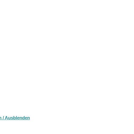
n / Ausblenden