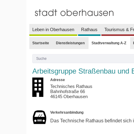
Leben in Oberhausen
Rathaus
Tourismus & Fr
Startseite
Dienstleistungen
Stadtverwaltung A-Z
Arbeitsgruppe Straßenbau und 
Adresse
Technisches Rathaus
Bahnhofstraße 66
46145 Oberhausen
Verkehrsanbindung
Das Technische Rathaus befindet sich 