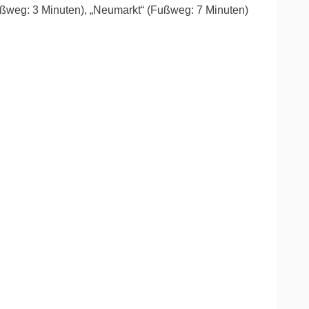
ußweg: 3 Minuten), „Neumarkt“ (Fußweg: 7 Minuten)