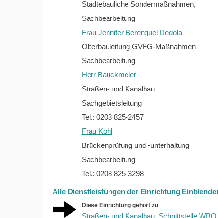
Städtebauliche Sondermaßnahmen,
Sachbearbeitung
Frau Jennifer Berenguel Dedola
Oberbauleitung GVFG-Maßnahmen
Sachbearbeitung
Herr Bauckmeier
Straßen- und Kanalbau
Sachgebietsleitung
Tel.: 0208 825-2457
Frau Kohl
Brückenprüfung und -unterhaltung
Sachbearbeitung
Tel.: 0208 825-3298
Alle Dienstleistungen der Einrichtung Einblende
Diese Einrichtung gehört zu
Straßen- und Kanalbau, Schnittstelle WBO