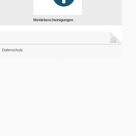
Meldebescheinigungen
Datenschutz