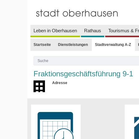
Leben in Oberhausen
Rathaus
Tourismus & Fr
Startseite
Dienstleistungen
Stadtverwaltung A-Z
Fraktionsgeschäftsführung 9-1
Adresse