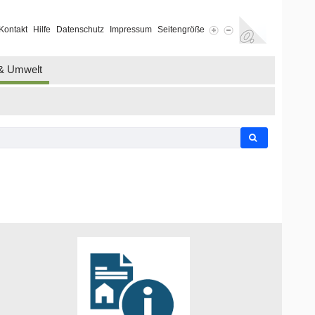
Kontakt
Hilfe
Datenschutz
Impressum
Seitengröße
 & Umwelt