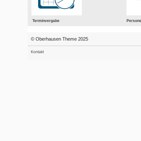
Terminvergabe
Person
© Oberhausen Theme 2025
Kontakt