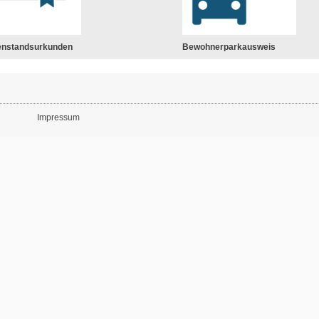
enstandsurkunden
Bewohnerparkausweis
Impressum