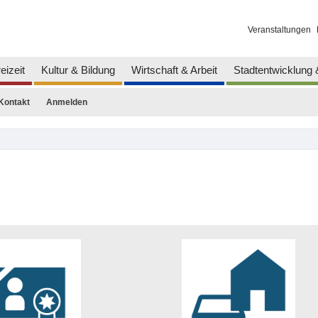
Veranstaltungen
eizeit
Kultur & Bildung
Wirtschaft & Arbeit
Stadtentwicklung
Kontakt
Anmelden