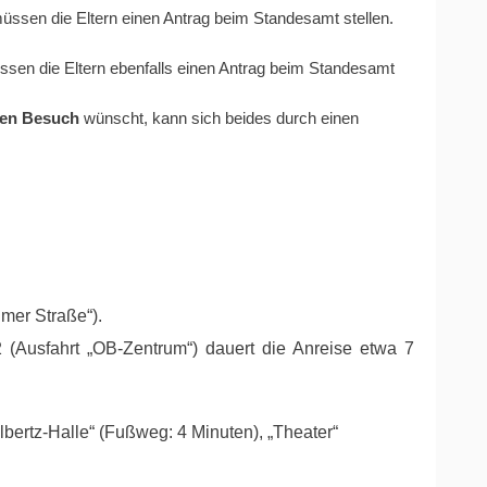
müssen die Eltern einen Antrag beim Standesamt stellen.
ssen die Eltern ebenfalls einen Antrag beim Standesamt
hen Besuch
wünscht, kann sich beides durch einen
mer Straße“).
(Ausfahrt „OB-Zentrum“) dauert die Anreise etwa 7
bertz-Halle“ (Fußweg: 4 Minuten), „Theater“