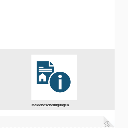
Meldebescheinigungen