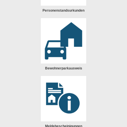
Personenstandsurkunden
Bewohnerparkausweis
Meldebescheinigungen