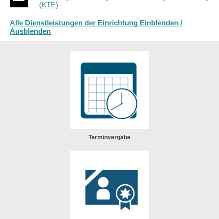
(KTE)
Alle Dienstleistungen der Einrichtung Einblenden /
Ausblenden
Terminvergabe