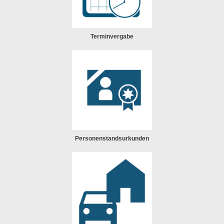
Terminvergabe
Personenstandsurkunden