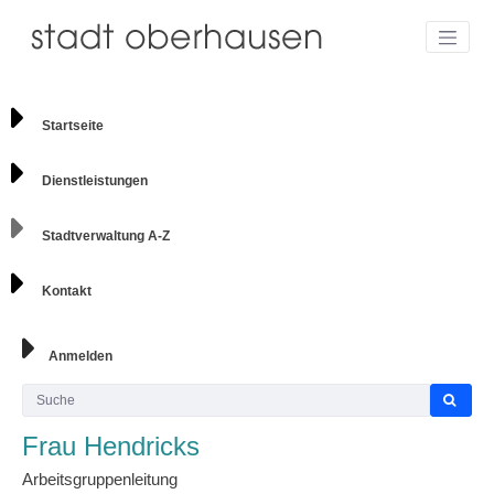
Startseite
Dienstleistungen
Stadtverwaltung A-Z
Kontakt
Anmelden
Frau Hendricks
Arbeitsgruppenleitung