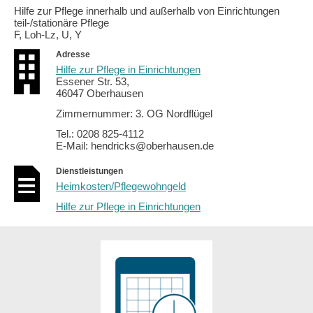
Hilfe zur Pflege innerhalb und außerhalb von Einrichtungen
teil-/stationäre Pflege
F, Loh-Lz, U, Y
Adresse
Hilfe zur Pflege in Einrichtungen
Essener Str. 53,
46047 Oberhausen
Zimmernummer: 3. OG Nordflügel
Tel.: 0208 825-4112
E-Mail: hendricks@oberhausen.de
Dienstleistungen
Heimkosten/Pflegewohngeld
Hilfe zur Pflege in Einrichtungen