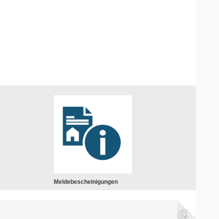
Meldebescheinigungen