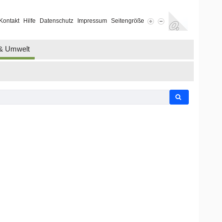
Kontakt
Hilfe
Datenschutz
Impressum
Seitengröße
 & Umwelt