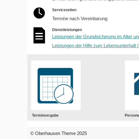
Servicezeiten
Termine nach Vereinbarung
Dienstleistungen
Leistungen der Grundsicherung im Alter un
Leistungen der Hilfe zum Lebensunterhalt (
Terminvergabe
Person
© Oberhausen Theme 2025