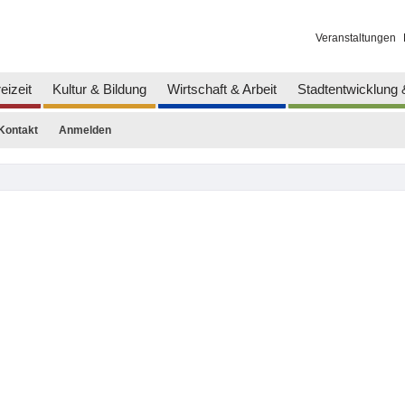
Veranstaltungen
eizeit
Kultur & Bildung
Wirtschaft & Arbeit
Stadtentwicklung
Kontakt
Anmelden