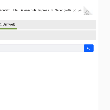
Kontakt
Hilfe
Datenschutz
Impressum
Seitengröße
 & Umwelt