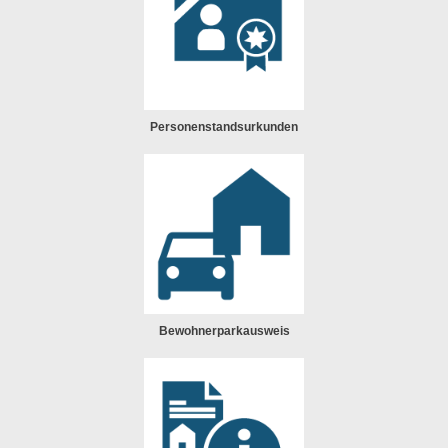
Personenstandsurkunden
Bewohnerparkausweis