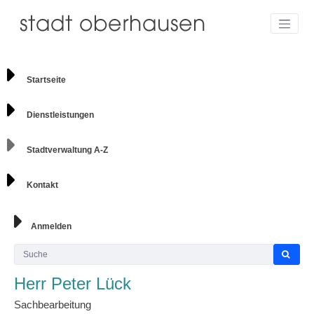
Startseite
Dienstleistungen
Stadtverwaltung A-Z
Kontakt
Anmelden
Herr Peter Lück
Sachbearbeitung