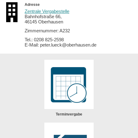
Adresse
Zentrale Vergabestelle
Bahnhofstraße 66,
46145 Oberhausen
Zimmernummer: A232
Tel.: 0208 825-2598
E-Mail: peter.lueck@oberhausen.de
Terminvergabe