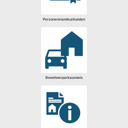
Personenstandsurkunden
Bewohnerparkausweis