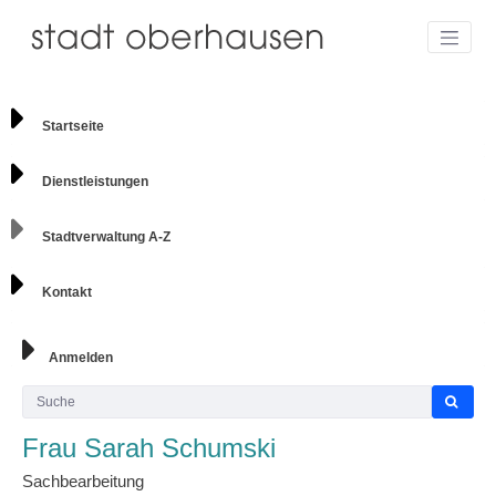
Startseite
Dienstleistungen
Stadtverwaltung A-Z
Kontakt
Anmelden
Frau Sarah Schumski
Sachbearbeitung