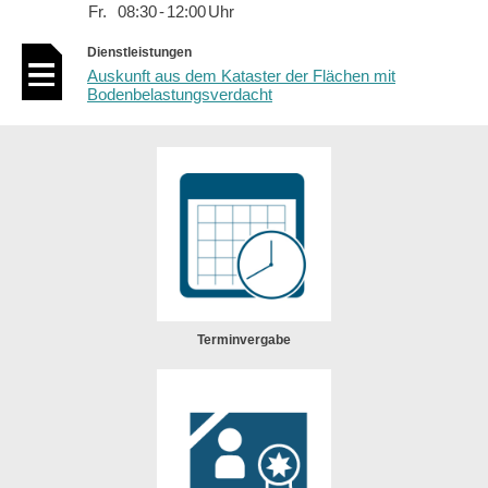
Fr.
08:30
-
12:00
Uhr
Dienstleistungen
Auskunft aus dem Kataster der Flächen mit
Bodenbelastungsverdacht
Terminvergabe