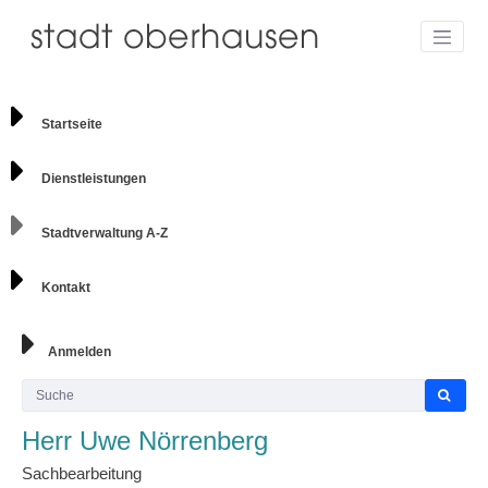
Startseite
Dienstleistungen
Stadtverwaltung A-Z
Kontakt
Anmelden
Herr Uwe Nörrenberg
Sachbearbeitung