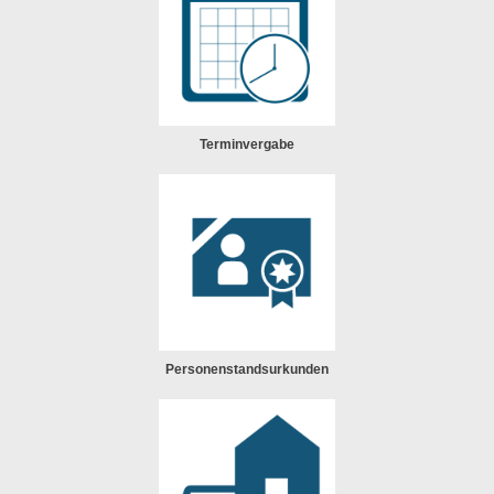
Terminvergabe
Personenstandsurkunden