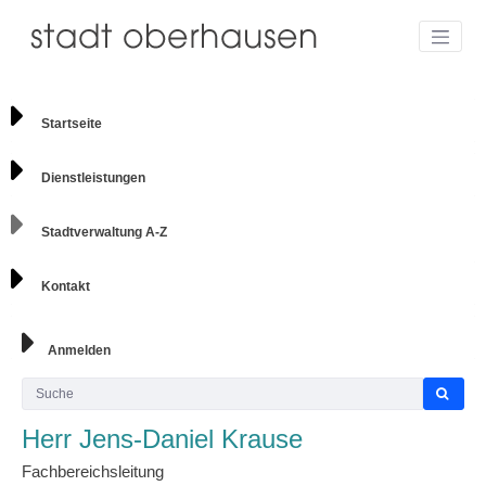
Startseite
Dienstleistungen
Stadtverwaltung A-Z
Kontakt
Anmelden
Herr Jens-Daniel Krause
Fachbereichsleitung