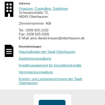
Adresse
Finanzen, Controlling, Gebühren
Schwartzstraße 72,
46045 Oberhausen
Zimmernummer: 406
Tel.: 0208 825-2102
Fax: 0208 825-5305
E-Mail: jens-daniel.krause@oberhausen.de
Dienstleistungen
Haushaltsplan der Stadt Oberhausen
Darlehensverwaltung
Kreditmanagement für Investitionskredite
Vermögensverwaltung
Kosten- und Leistungsrechnung der Stadt
Oberhausen