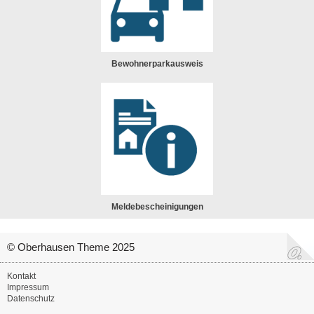
Bewohnerparkausweis
Meldebescheinigungen
© Oberhausen Theme 2025
Kontakt
Impressum
Datenschutz