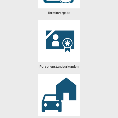
Terminvergabe
Personenstandsurkunden