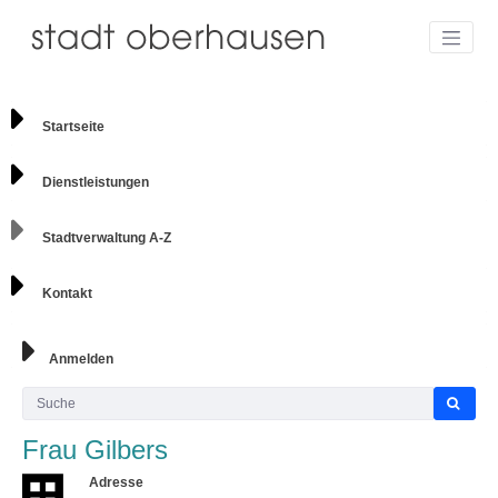
Startseite
Dienstleistungen
Stadtverwaltung A-Z
Kontakt
Anmelden
Frau Gilbers
Adresse