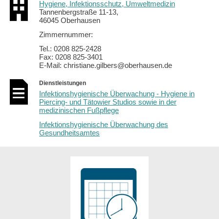
Hygiene, Infektionsschutz, Umweltmedizin
Tannenbergstraße 11-13,
46045 Oberhausen
Zimmernummer:
Tel.: 0208 825-2428
Fax: 0208 825-3401
E-Mail: christiane.gilbers@oberhausen.de
Dienstleistungen
Infektionshygienische Überwachung - Hygiene in
Piercing- und Tätowier Studios sowie in der
medizinischen Fußpflege
Infektionshygienische Überwachung des
Gesundheitsamtes