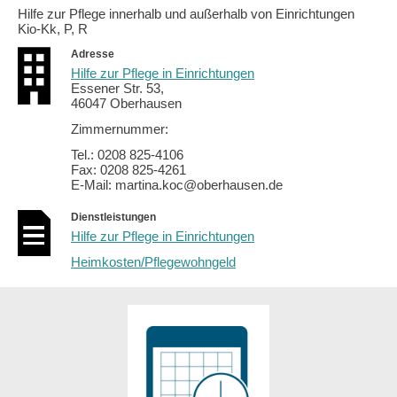
Hilfe zur Pflege innerhalb und außerhalb von Einrichtungen
Kio-Kk, P, R
Adresse
Hilfe zur Pflege in Einrichtungen
Essener Str. 53,
46047 Oberhausen
Zimmernummer:
Tel.: 0208 825-4106
Fax: 0208 825-4261
E-Mail: martina.koc@oberhausen.de
Dienstleistungen
Hilfe zur Pflege in Einrichtungen
Heimkosten/Pflegewohngeld