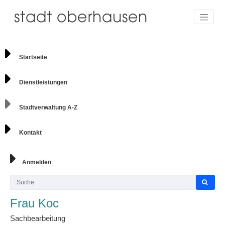
Startseite
Dienstleistungen
Stadtverwaltung A-Z
Kontakt
Anmelden
Frau Koc
Sachbearbeitung