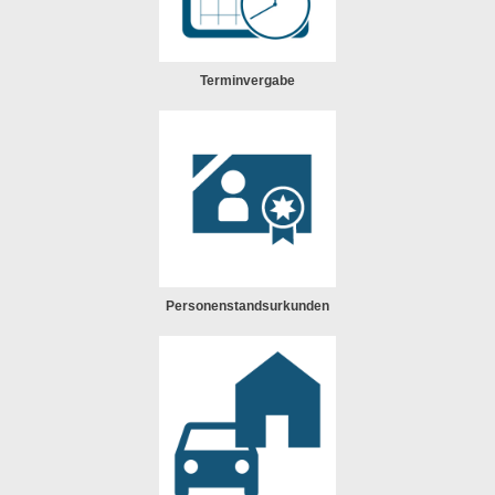
Terminvergabe
Personenstandsurkunden