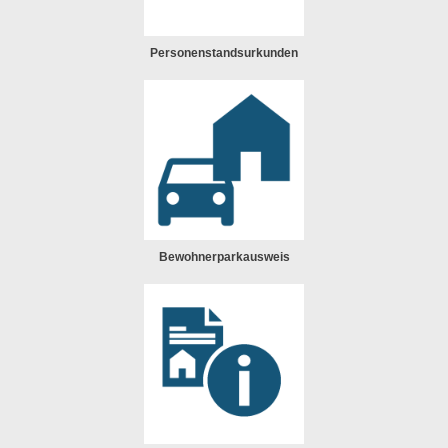
Personenstandsurkunden
Bewohnerparkausweis