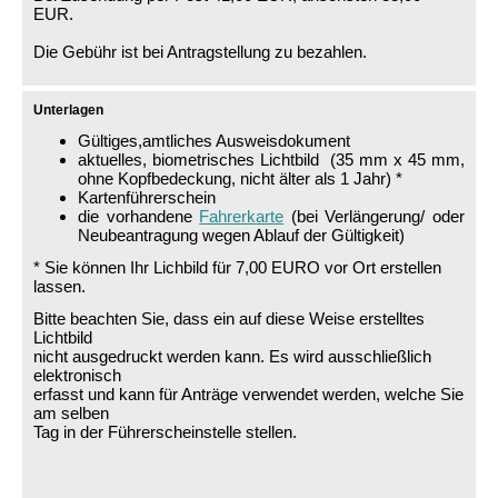
EUR.
Die Gebühr ist bei Antragstellung zu bezahlen.
Unterlagen
Gültiges,amtliches Ausweisdokument
aktuelles, biometrisches Lichtbild (35 mm x 45 mm,
ohne Kopfbedeckung, nicht älter als 1 Jahr) *
Kartenführerschein
die vorhandene
Fahrerkarte
(bei Verlängerung/ oder
Neubeantragung wegen Ablauf der Gültigkeit)
* Sie können Ihr Lichbild für 7,00 EURO vor Ort erstellen
lassen.
Bitte beachten Sie, dass ein auf diese Weise erstelltes
Lichtbild
nicht ausgedruckt werden kann. Es wird ausschließlich
elektronisch
erfasst und kann für Anträge verwendet werden, welche Sie
am selben
Tag in der Führerscheinstelle stellen.