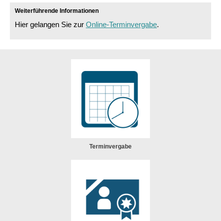
Weiterführende Informationen
Hier gelangen Sie zur
Online-Terminvergabe
.
Terminvergabe