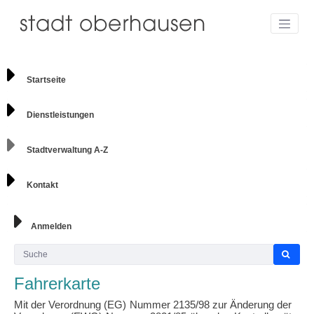
Startseite
Dienstleistungen
Stadtverwaltung A-Z
Kontakt
Anmelden
Fahrerkarte
Mit der Verordnung (EG) Nummer 2135/98 zur Änderung der