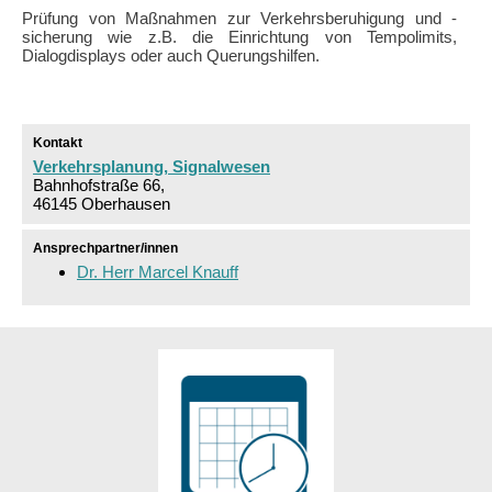
Prüfung von Maßnahmen zur Verkehrsberuhigung und -
sicherung wie z.B. die Einrichtung von Tempolimits,
Dialogdisplays oder auch Querungshilfen.
Kontakt
Verkehrsplanung, Signalwesen
Bahnhofstraße 66,
46145 Oberhausen
Ansprechpartner/innen
Dr. Herr Marcel Knauff