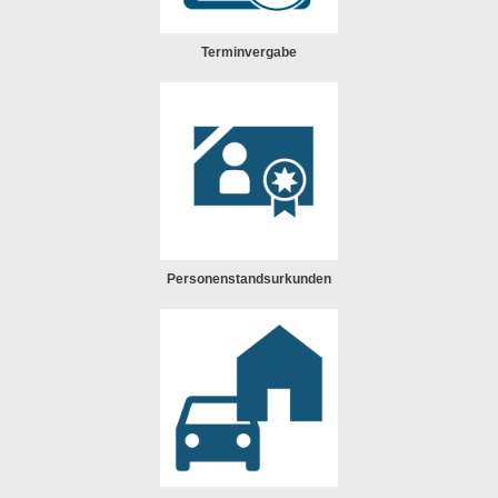
Terminvergabe
Personenstandsurkunden