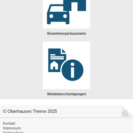
Bewohnerparkausweis
Meldebescheinigungen
© Oberhausen Theme 2025
Kontakt
Impressum