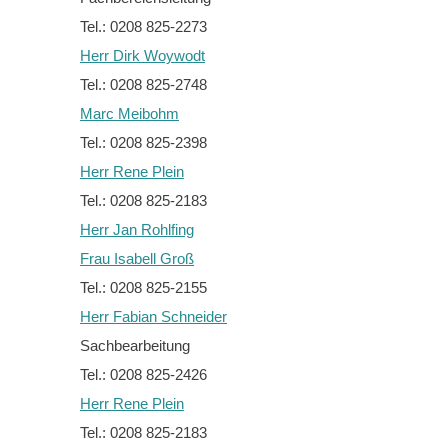
Tel.: 0208 825-2273
Herr Dirk Woywodt
Tel.: 0208 825-2748
Marc Meibohm
Tel.: 0208 825-2398
Herr Rene Plein
Tel.: 0208 825-2183
Herr Jan Rohlfing
Frau Isabell Groß
Tel.: 0208 825-2155
Herr Fabian Schneider
Sachbearbeitung
Tel.: 0208 825-2426
Herr Rene Plein
Tel.: 0208 825-2183