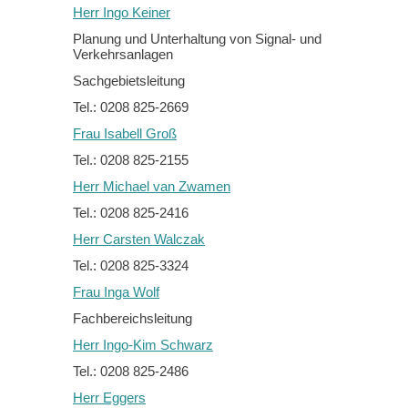
Herr Ingo Keiner
Planung und Unterhaltung von Signal- und
Verkehrsanlagen
Sachgebietsleitung
Tel.: 0208 825-2669
Frau Isabell Groß
Tel.: 0208 825-2155
Herr Michael van Zwamen
Tel.: 0208 825-2416
Herr Carsten Walczak
Tel.: 0208 825-3324
Frau Inga Wolf
Fachbereichsleitung
Herr Ingo-Kim Schwarz
Tel.: 0208 825-2486
Herr Eggers