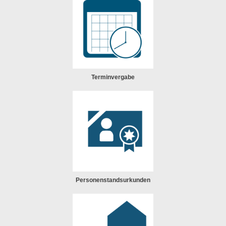
Terminvergabe
Personenstandsurkunden