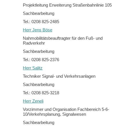
Projektleitung Erweiterung Straßenbahnlinie 105
Sachbearbeitung
Tel.: 0208 825-2485
Herr Jens Böse
Nahmobilitätsbeauftragter für den Fuß- und
Radverkehr
Sachbearbeitung
Tel.: 0208 825-2376
Herr Salitz
Techniker Signal- und Verkehrsanlagen
Sachbearbeitung
Tel.: 0208 825-3218
Herr Zeneli
Vorzimmer und Organisation Fachbereich 5-6-
10/Verkehrsplanung, Signalwesen
Sachbearbeitung