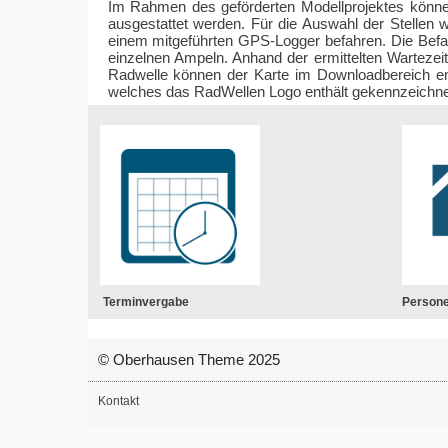
Im Rahmen des geförderten Modellprojektes können
ausgestattet werden. Für die Auswahl der Stellen 
einem mitgeführten GPS-Logger befahren. Die Befa
einzelnen Ampeln. Anhand der ermittelten Wartezei
Radwelle können der Karte im Downloadbereich e
welches das RadWellen Logo enthält gekennzeichne
Terminvergabe
Person
© Oberhausen Theme 2025
Kontakt