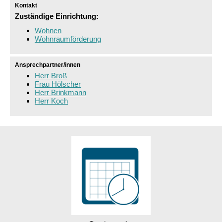
Kontakt
Zuständige Einrichtung:
Wohnen
Wohnraumförderung
Ansprechpartner/innen
Herr Broß
Frau Hölscher
Herr Brinkmann
Herr Koch