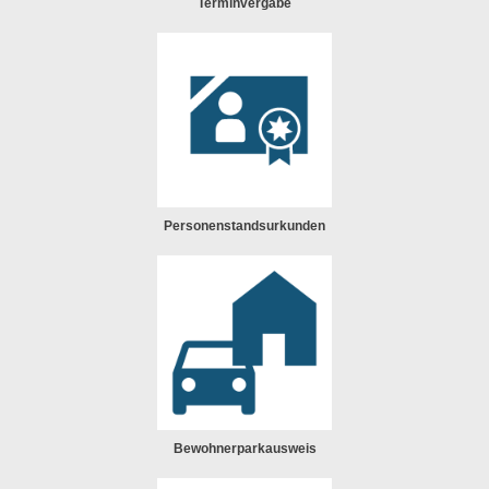
Terminvergabe
Personenstandsurkunden
Bewohnerparkausweis