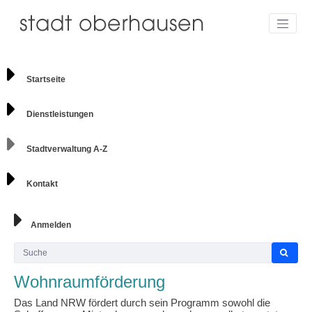
Startseite
Dienstleistungen
Stadtverwaltung A-Z
Kontakt
Anmelden
Wohnraumförderung
Das Land NRW fördert durch sein Programm sowohl die